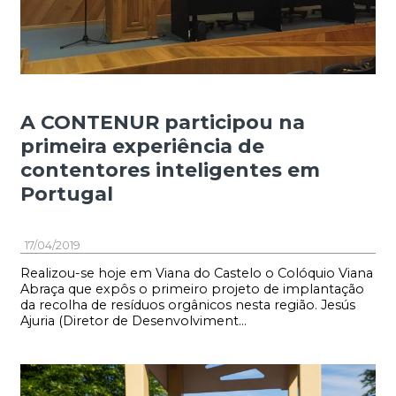
A CONTENUR participou na
primeira experiência de
contentores inteligentes em
Portugal
17/04/2019
Realizou-se hoje em Viana do Castelo o Colóquio Viana
Abraça que expôs o primeiro projeto de implantação
da recolha de resíduos orgânicos nesta região. Jesús
Ajuria (Diretor de Desenvolviment...