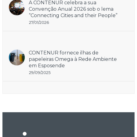
A CONTENUR celebra a sua
Convenção Anual 2026 sob o lema
“Connecting Cities and their People”
27/01/2026
CONTENUR fornece ilhas de
papeleiras Omega à Rede Ambiente
em Esposende
29/09/2025