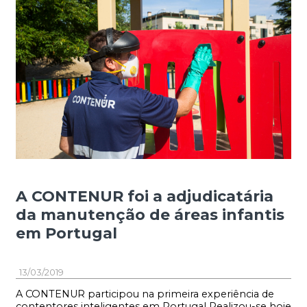
A CONTENUR foi a adjudicatária
da manutenção de áreas infantis
em Portugal
13/03/2019
A CONTENUR participou na primeira experiência de
contentores inteligentes em Portugal Realizou-se hoje