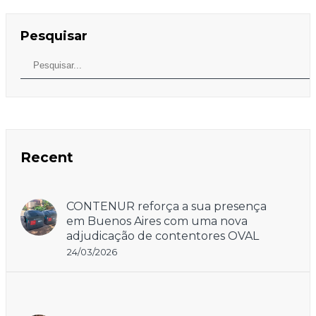
Pesquisar
Recent
CONTENUR reforça a sua presença
em Buenos Aires com uma nova
adjudicação de contentores OVAL
24/03/2026