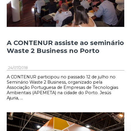
A CONTENUR assiste ao seminário
Waste 2 Business no Porto
24/07/2018
A CONTENUR participou no passado 12 de julho no
Seminário Waste 2 Business, organizado pela
Associação Portuguesa de Empresas de Tecnologias
Ambientais (APEMETA) na cidade do Porto. Jesús
Ajuria, ...