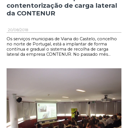
contentorização de carga lateral
da CONTENUR
20/08/2018
Os serviços municipais de Viana do Castelo, concelho
no norte de Portugal, está a implantar de forma
contínua e gradual o sistema de recolha de carga
lateral da empresa CONTENUR. No passado mês...