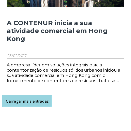
A CONTENUR inicia a sua
atividade comercial em Hong
Kong
13/02/2017
A empresa líder em soluções integrais para a
contentorização de resíduos sólidos urbanos iniciou a
sua atividade comercial em Hong Kong com o
fornecimento de contentores de resíduos. Trata-se ...
Carregar mais entradas