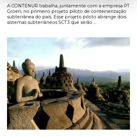
A CONTENUR trabalha, juntamente com a empresa PT
Groen, no primeiro projeto piloto de conteinerização
subterrânea do país. Esse projeto piloto abrange dois
sistemas subterrâneos SCT3 que serão ...