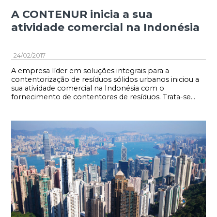
A CONTENUR inicia a sua
atividade comercial na Indonésia
24/02/2017
A empresa líder em soluções integrais para a
contentorização de resíduos sólidos urbanos iniciou a
sua atividade comercial na Indonésia com o
fornecimento de contentores de resíduos. Trata-se...