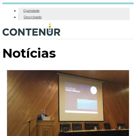
Qualidade
Downloads
Notícias