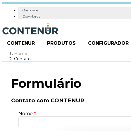
Qualidade
Downloads
CONTENUR
PRODUTOS
CONFIGURADOR
Home
Contato
Formulário
Contato com CONTENUR
Nome
*