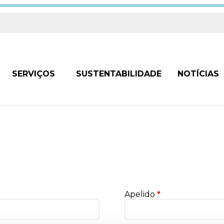
SERVIÇOS
SUSTENTABILIDADE
NOTÍCIAS
Apelido
*