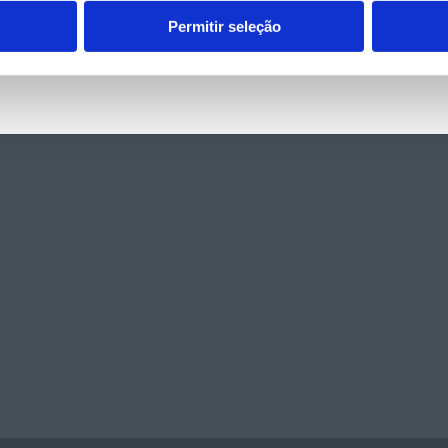
Permitir seleção