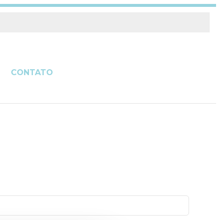
CONTATO