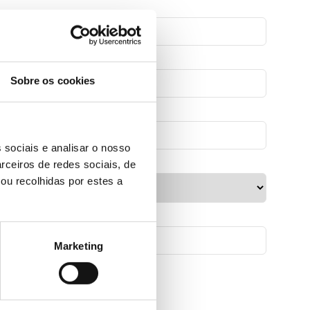
Sobre os cookies
 sociais e analisar o nosso
rceiros de redes sociais, de
ou recolhidas por estes a
Marketing