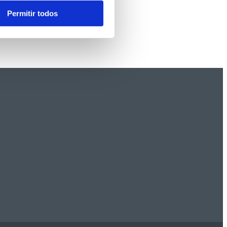
Permitir todos