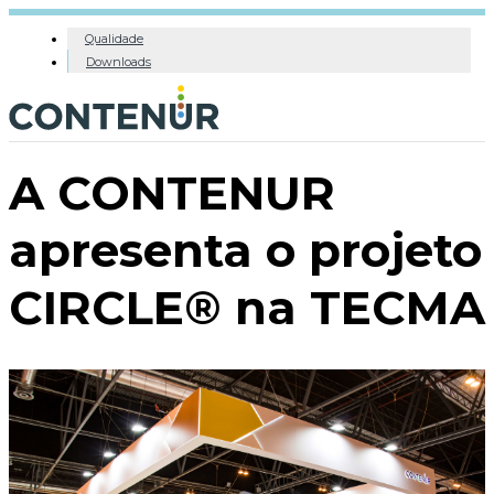
Qualidade
Downloads
A CONTENUR
apresenta o projeto
CIRCLE® na TECMA