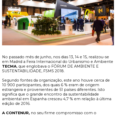
No passado mês de junho, nos dias 13, 14 e 15, realizou-se
em Madrid a Feira Internacional do Urbanismo e Ambiente
TECMA
, que englobava o FÓRUM DE AMBIENTE E
SUSTENTABILIDADE, FSMS 2018.
Segundo fontes da organização, este ano houve cerca de
10 900 participantes, dos quais 6 % eram de origem
estrangeira e provenientes de 51 países diferentes. Isto
significa que o grande encontro da sustentabilidade
ambiental em Espanha cresceu 4,7 % em relação à última
edição de 2016.
A CONTENUR,
no seu firme compromisso com o