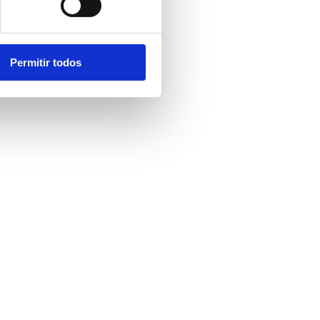
Permitir todos