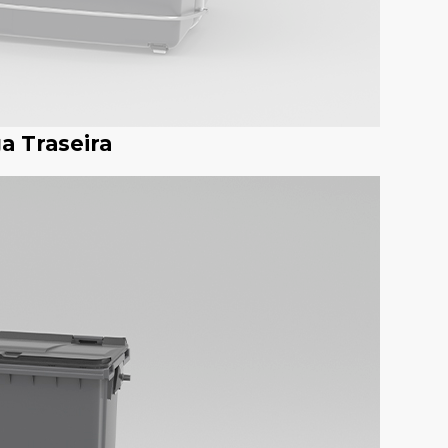
a Traseira