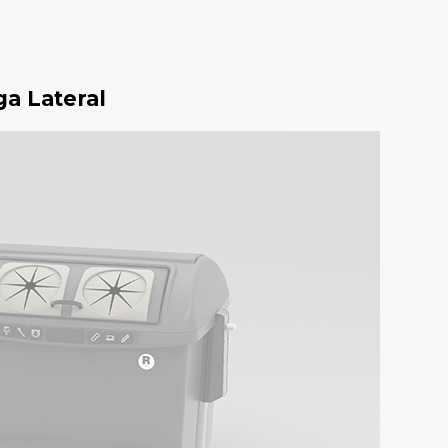
ga Lateral