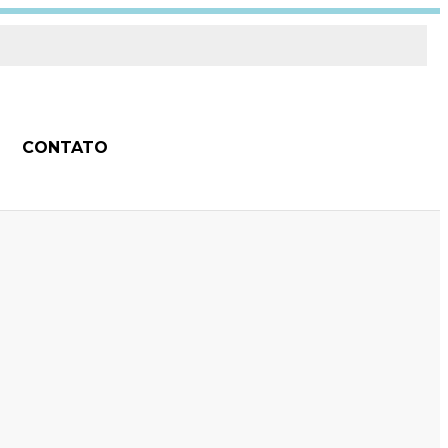
CONTATO