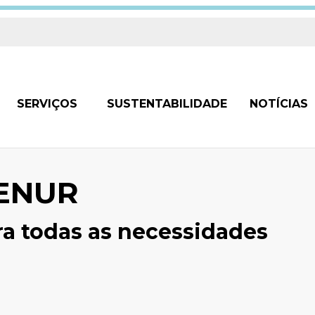
SERVIÇOS
SUSTENTABILIDADE
NOTÍCIAS
TENUR
a todas as necessidades