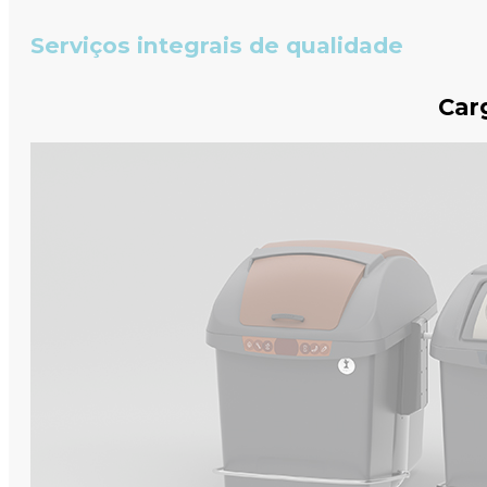
Serviços integrais de qualidade
Car