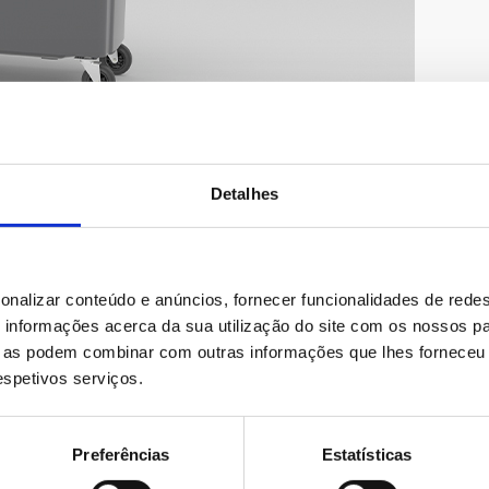
Detalhes
onalizar conteúdo e anúncios, fornecer funcionalidades de redes
informações acerca da sua utilização do site com os nossos pa
ue as podem combinar com outras informações que lhes forneceu 
respetivos serviços.
icações
Preferências
Estatísticas