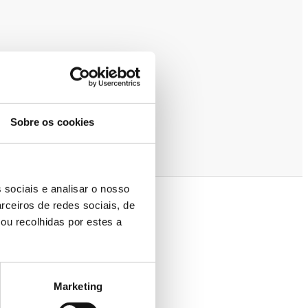
Sobre os cookies
 sociais e analisar o nosso
rceiros de redes sociais, de
ou recolhidas por estes a
Marketing