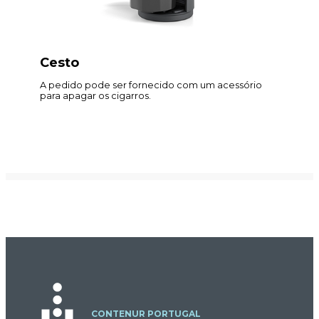
Cesto
A pedido pode ser fornecido com um acessório
para apagar os cigarros.
CONTENUR PORTUGAL