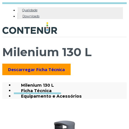
Qualidade
Downloads
Milenium 130 L
Descarregar Ficha Técnica
Milenium 130 L
Ficha Técnica
Equipamento e Acessórios