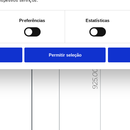
Preferências
Estatísticas
Permitir seleção