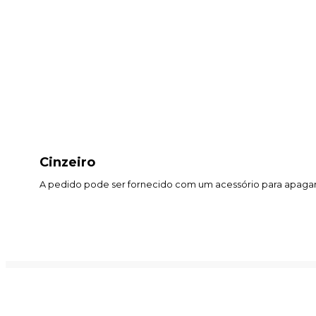
Cinzeiro
A pedido pode ser fornecido com um acessório para apagar 