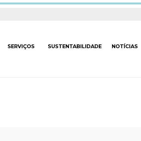
SERVIÇOS
SUSTENTABILIDADE
NOTÍCIAS