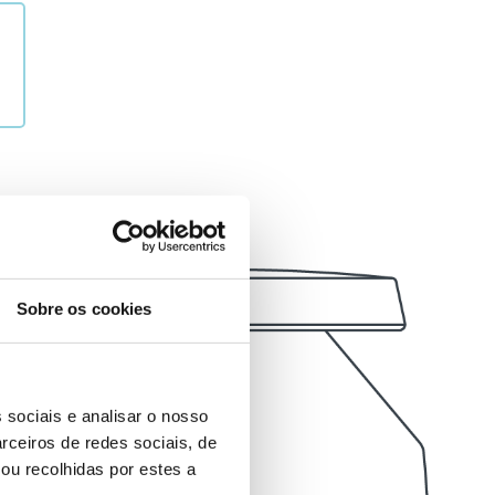
Sobre os cookies
 sociais e analisar o nosso
rceiros de redes sociais, de
ou recolhidas por estes a