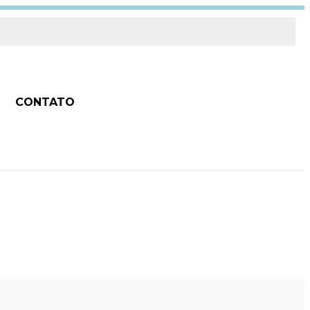
CONTATO