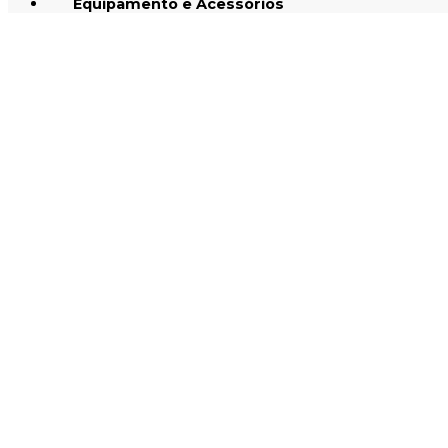
Equipamento e Acessórios