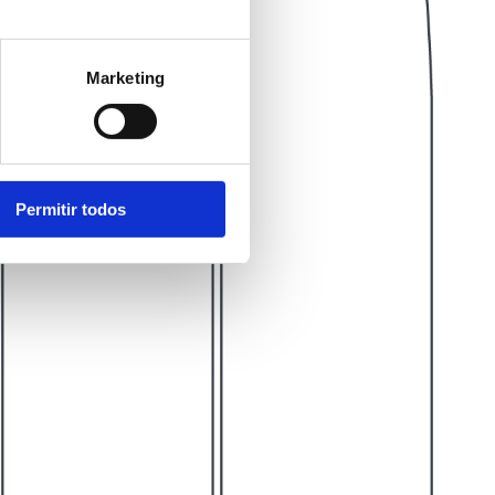
Marketing
Permitir todos