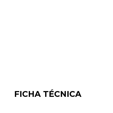
FICHA TÉCNICA