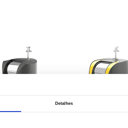
Detalhes