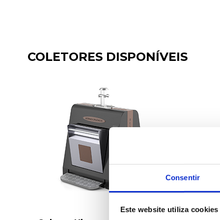
COLETORES DISPONÍVEIS
Consentir
Este website utiliza cookies