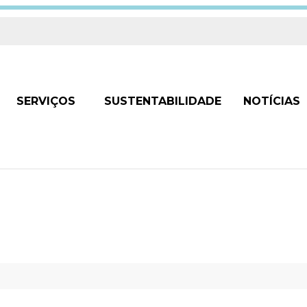
SERVIÇOS
SUSTENTABILIDADE
NOTÍCIAS