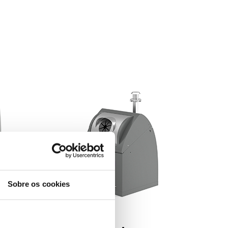
Sobre os cookies