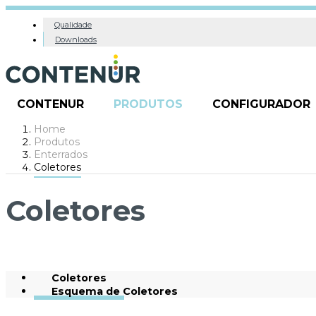
Qualidade
Downloads
CONTENUR
PRODUTOS
CONFIGURADOR
Home
Produtos
Enterrados
Coletores
Coletores
Coletores
Esquema de Coletores