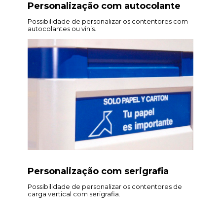
Personalização com autocolante
Possibilidade de personalizar os contentores com
autocolantes ou vinis.
Personalização com serigrafia
Possibilidade de personalizar os contentores de
carga vertical com serigrafia.