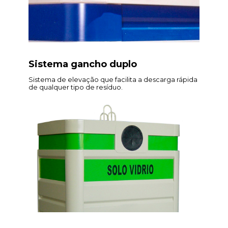
Sistema gancho duplo
Sistema de elevação que facilita a descarga rápida
de qualquer tipo de resíduo.