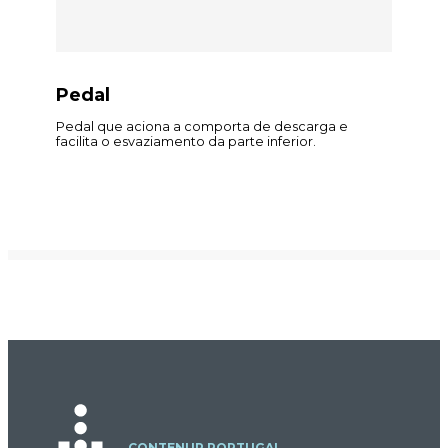
Pedal
Pedal que aciona a comporta de descarga e
facilita o esvaziamento da parte inferior.
CONTENUR PORTUGAL