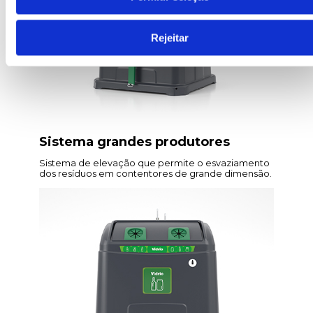
Rejeitar
Sistema grandes produtores
Sistema de elevação que permite o esvaziamento
dos resíduos em contentores de grande dimensão.