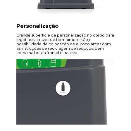
Personalização
Grande superfície de personalização no corpo para
logótipos através de termoimpressão,e
possibilidade de colocação de autocolantes com
as instruções de reciclagem de resíduos, bem
como na borda frontal e traseira.