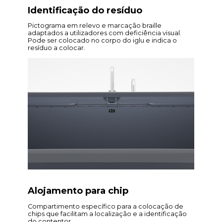
Identificação do resíduo
Pictograma em relevo e marcação braille
adaptados a utilizadores com deficiência visual.
Pode ser colocado no corpo do iglu e indica o
resíduo a colocar.
Alojamento para chip
Compartimento específico para a colocação de
chips que facilitam a localização e a identificação
do contentor.