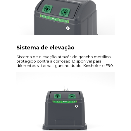
Sistema de elevação
Sistema de elevação através de gancho metálico
protegido contra a corrosão. Disponível para
diferentes sistemas: gancho duplo, Kinshofer e F90.