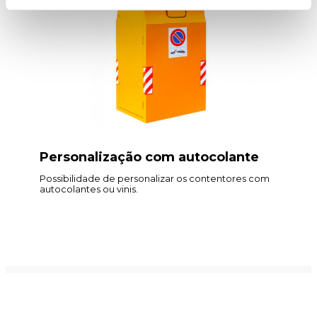
Personalização com autocolante
Possibilidade de personalizar os contentores com
autocolantes ou vinis.