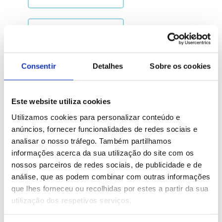
FUNDO
780
mm
Consentir
Detalhes
Sobre os cookies
Este website utiliza cookies
Utilizamos cookies para personalizar conteúdo e
anúncios, fornecer funcionalidades de redes sociais e
analisar o nosso tráfego. Também partilhamos
informações acerca da sua utilização do site com os
nossos parceiros de redes sociais, de publicidade e de
análise, que as podem combinar com outras informações
que lhes forneceu ou recolhidas por estes a partir da sua
Descarregar Ficha Técnica
utilização dos respetivos serviços.
Descarregar Plano