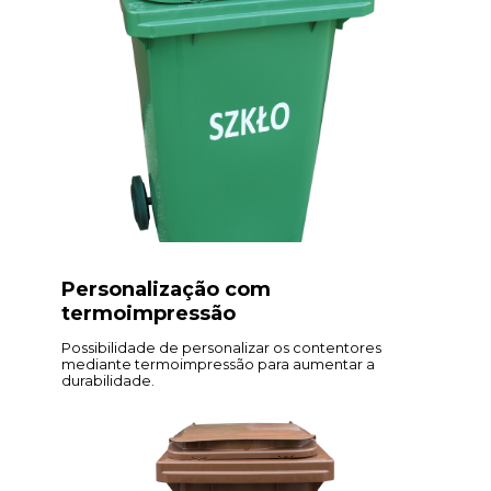
Personalização com
termoimpressão
Possibilidade de personalizar os contentores
mediante termoimpressão para aumentar a
durabilidade.