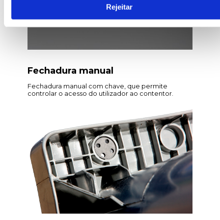
Rejeitar
Fechadura manual
Fechadura manual com chave, que permite
controlar o acesso do utilizador ao contentor.