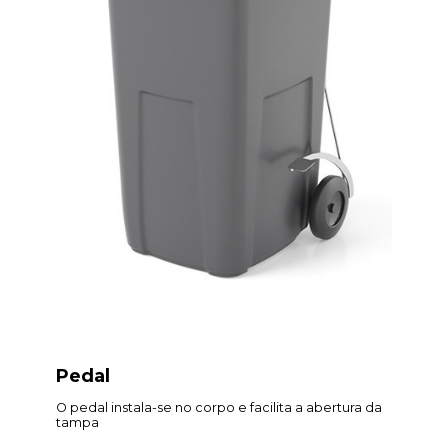
Pedal
O pedal instala-se no corpo e facilita a abertura da
tampa