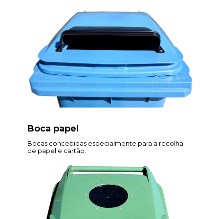
Boca papel
Bocas concebidas especialmente para a recolha
de papel e cartão.