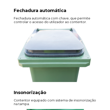
Fechadura automática
Fechadura automática com chave, que permite
controlar o acesso do utilizador ao contentor.
Insonorização
Contentor equipado com sistema de insonorização
na tampa.