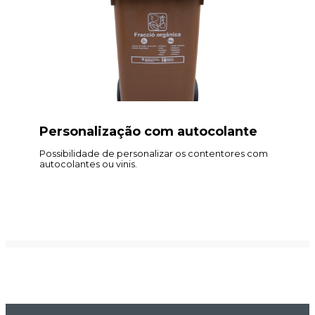
Personalização com autocolante
Possibilidade de personalizar os contentores com
autocolantes ou vinis.