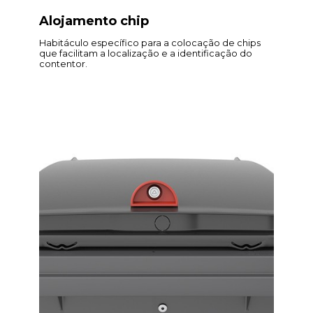
Alojamento chip
Habitáculo específico para a colocação de chips
que facilitam a localização e a identificação do
contentor.