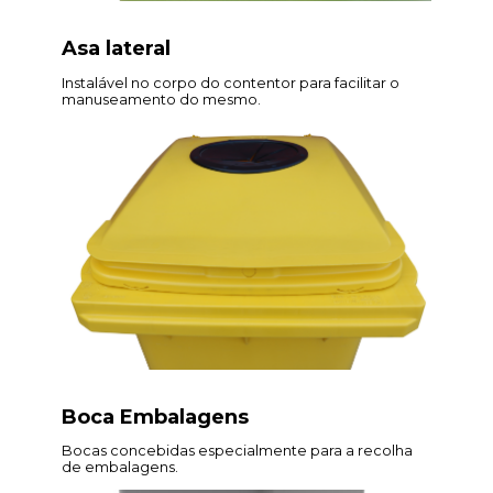
Asa lateral
Instalável no corpo do contentor para facilitar o
manuseamento do mesmo.
Boca Embalagens
Bocas concebidas especialmente para a recolha
de embalagens.