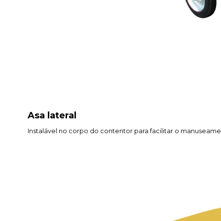
Asa lateral
Instalável no corpo do contentor para facilitar o manusea