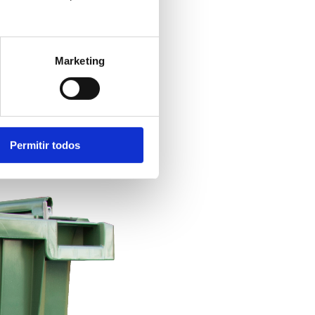
Marketing
Permitir todos