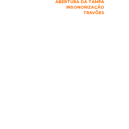
ABERTURA DA TAMPA
INSONORIZAÇÃO
TRAVÕES