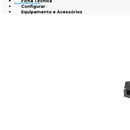
Ficha Técnica
Configurar
Equipamento e Acessórios