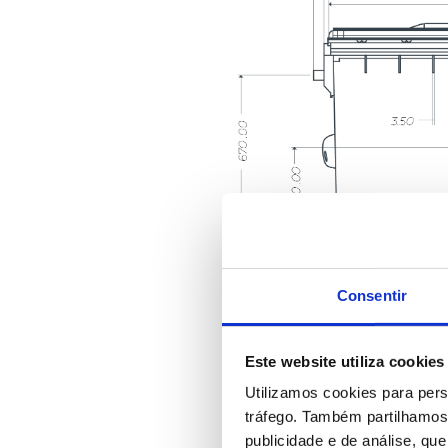
Consentir
Este website utiliza cookies
Utilizamos cookies para pers
tráfego. Também partilhamos 
publicidade e de análise, q