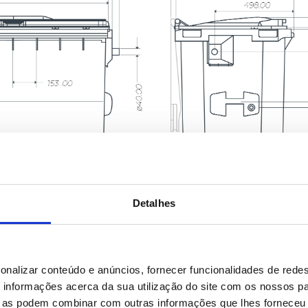
Detalhes
onalizar conteúdo e anúncios, fornecer funcionalidades de redes
informações acerca da sua utilização do site com os nossos pa
ue as podem combinar com outras informações que lhes forneceu 