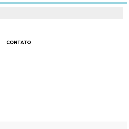
CONTATO