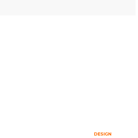
DESIGN