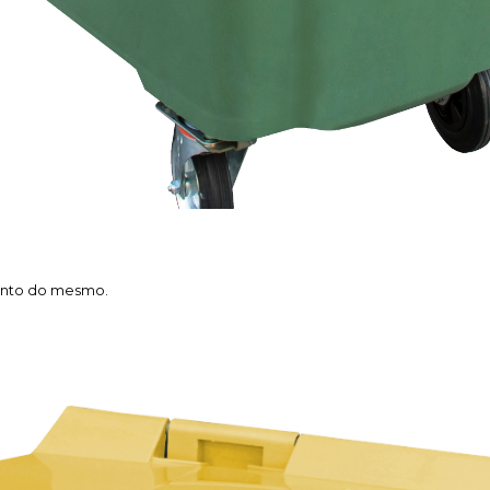
mento do mesmo.