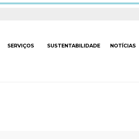
SERVIÇOS
SUSTENTABILIDADE
NOTÍCIAS