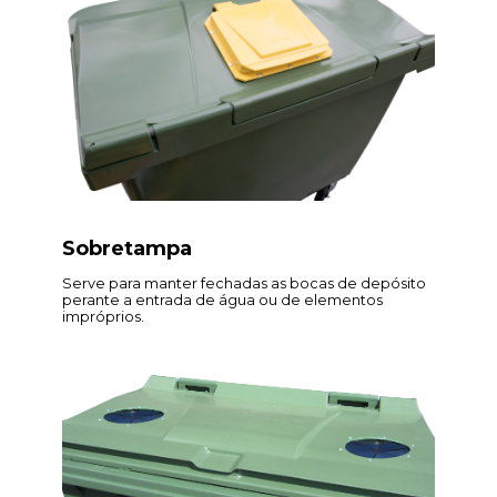
Sobretampa
Serve para manter fechadas as bocas de depósito
perante a entrada de água ou de elementos
impróprios.