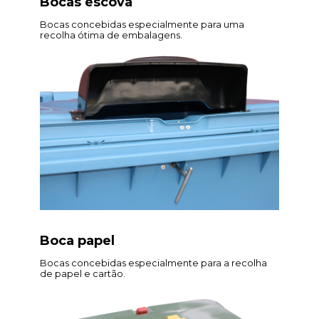
Bocas escova
Bocas concebidas especialmente para uma
recolha ótima de embalagens.
Boca papel
Bocas concebidas especialmente para a recolha
de papel e cartão.