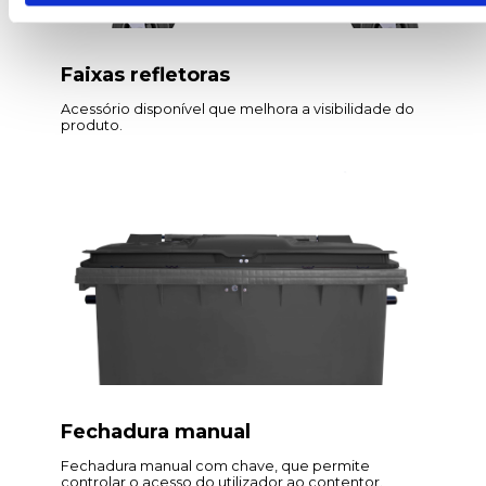
Faixas refletoras
Acessório disponível que melhora a visibilidade do
produto.
Fechadura manual
Fechadura manual com chave, que permite
controlar o acesso do utilizador ao contentor.