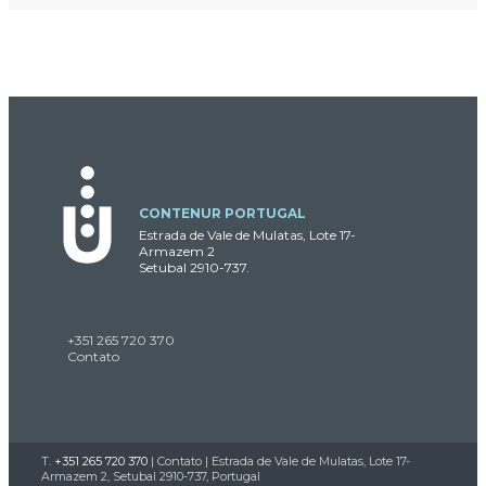
CONTENUR PORTUGAL
Estrada de Vale de Mulatas, Lote 17-
Armazem 2
Setubal 2910-737.
+351 265 720 370
Contato
T.
+351 265 720 370
|
Contato
| Estrada de Vale de Mulatas, Lote 17-
Armazem 2, Setubal 2910-737, Portugal