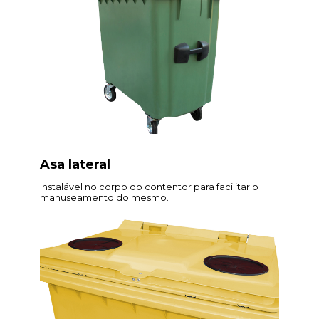
Asa lateral
Instalável no corpo do contentor para facilitar o
manuseamento do mesmo.