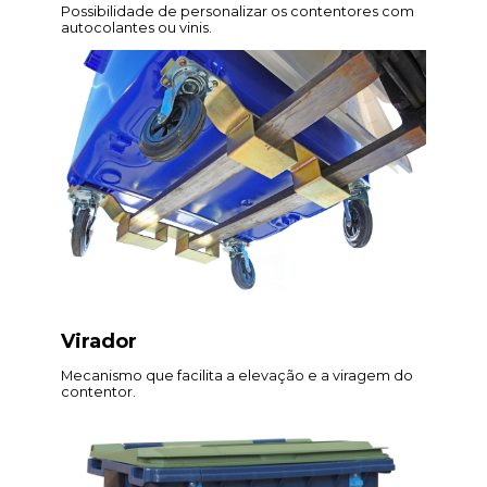
Possibilidade de personalizar os contentores com
autocolantes ou vinis.
Virador
Mecanismo que facilita a elevação e a viragem do
contentor.