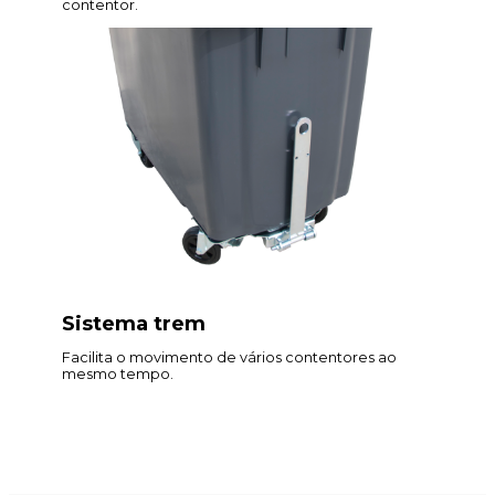
contentor.
Sistema trem
Facilita o movimento de vários contentores ao
mesmo tempo.