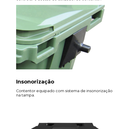
Insonorização
Contentor equipado com sistema de insonorização
na tampa.