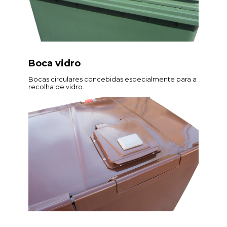
Boca vidro
Bocas circulares concebidas especialmente para a
recolha de vidro.