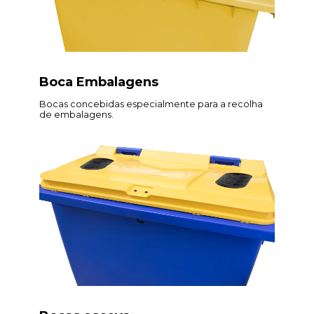
Boca Embalagens
Bocas concebidas especialmente para a recolha
de embalagens.