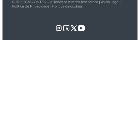
© 2015-2026 CONTENUR. Todos os direitos reservados |
Aviso Legal
|
Política de Privacidade
|
Política de cookies