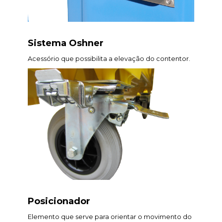
Sistema Oshner
Acessório que possibilita a elevação do contentor.
Posicionador
Elemento que serve para orientar o movimento do