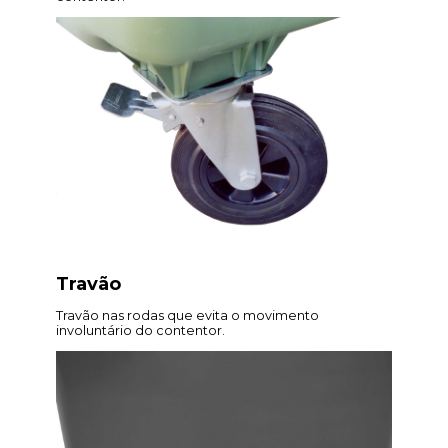
Travão
Travão nas rodas que evita o movimento
involuntário do contentor.