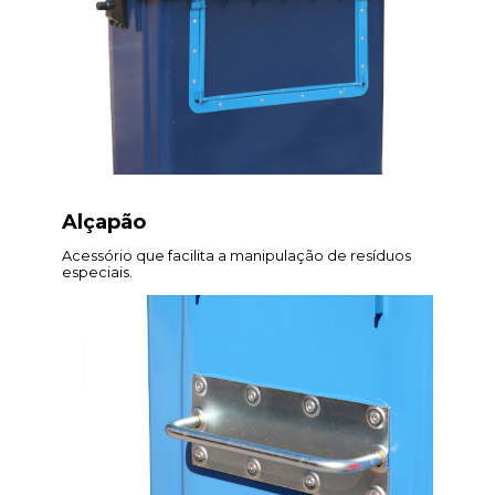
Alçapão
Acessório que facilita a manipulação de resíduos
especiais.