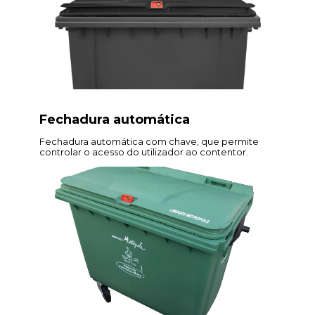
Fechadura automática
Fechadura automática com chave, que permite
controlar o acesso do utilizador ao contentor.