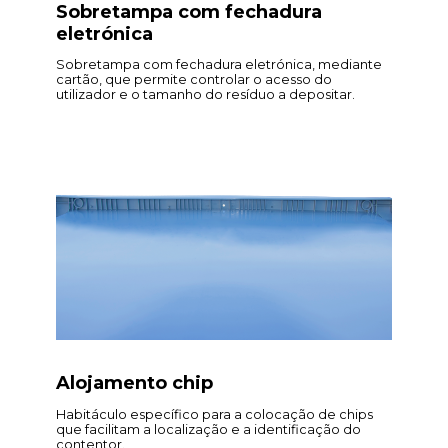
Sobretampa com fechadura
eletrónica
Sobretampa com fechadura eletrónica, mediante
cartão, que permite controlar o acesso do
utilizador e o tamanho do resíduo a depositar.
Alojamento chip
Habitáculo específico para a colocação de chips
que facilitam a localização e a identificação do
contentor.