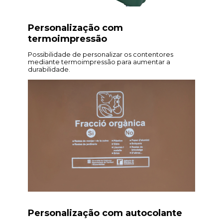
Personalização com
termoimpressão
Possibilidade de personalizar os contentores
mediante termoimpressão para aumentar a
durabilidade.
Personalização com autocolante