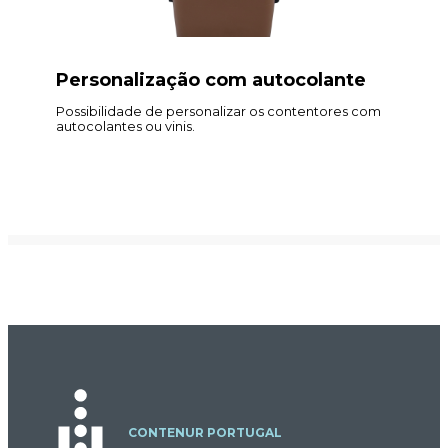
Personalização com autocolante
Possibilidade de personalizar os contentores com
autocolantes ou vinis.
CONTENUR PORTUGAL