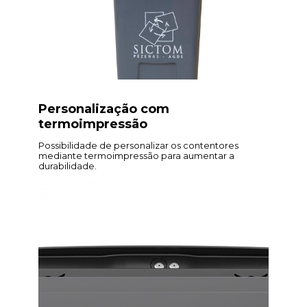
Personalização com
termoimpressão
Possibilidade de personalizar os contentores
mediante termoimpressão para aumentar a
durabilidade.