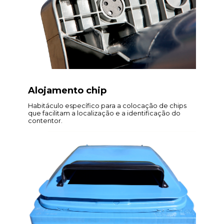
Alojamento chip
Habitáculo específico para a colocação de chips
que facilitam a localização e a identificação do
contentor.