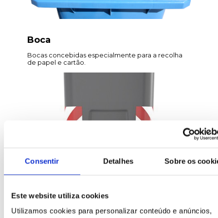
Boca
Bocas concebidas especialmente para a recolha
de papel e cartão.
Consentir
Detalhes
Sobre os cooki
Este website utiliza cookies
Utilizamos cookies para personalizar conteúdo e anúncios,