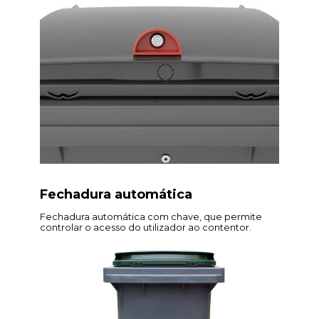
Fechadura automática
Fechadura automática com chave, que permite
controlar o acesso do utilizador ao contentor.