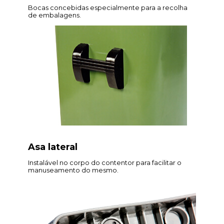
Bocas concebidas especialmente para a recolha
de embalagens.
Asa lateral
Instalável no corpo do contentor para facilitar o
manuseamento do mesmo.