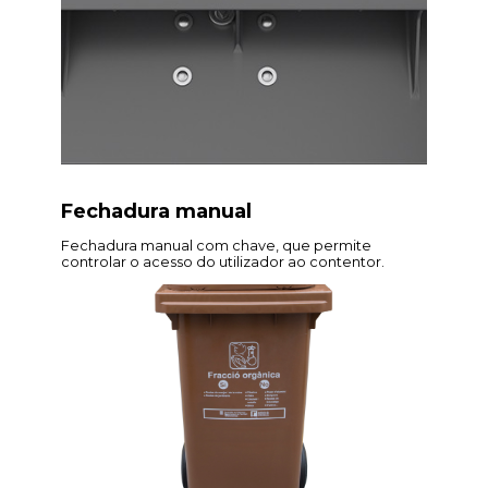
Fechadura manual
Fechadura manual com chave, que permite
controlar o acesso do utilizador ao contentor.