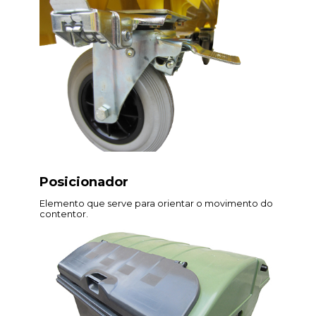
Posicionador
Elemento que serve para orientar o movimento do
contentor.