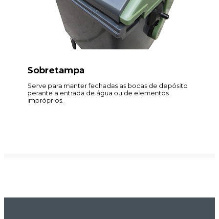
Sobretampa
Serve para manter fechadas as bocas de depósito
perante a entrada de água ou de elementos
impróprios.