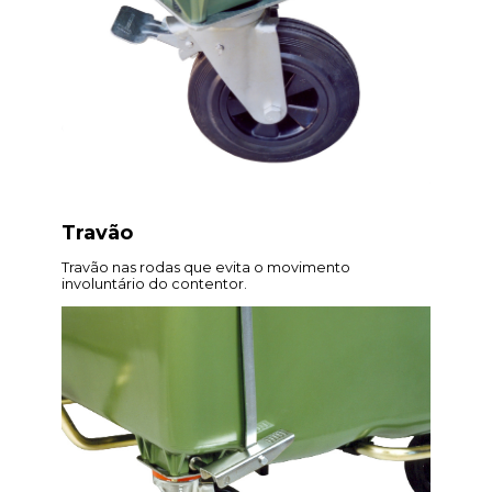
Travão
Travão nas rodas que evita o movimento
involuntário do contentor.