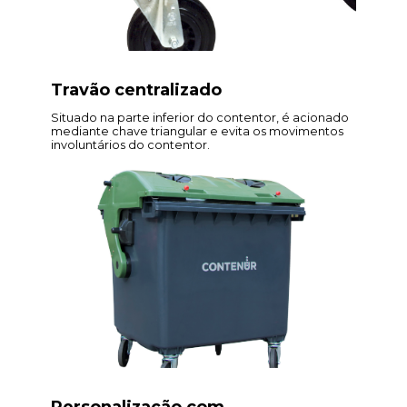
Travão centralizado
Situado na parte inferior do contentor, é acionado
mediante chave triangular e evita os movimentos
involuntários do contentor.
Personalização com