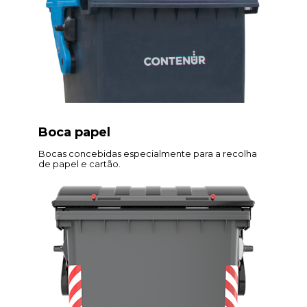
Boca papel
Bocas concebidas especialmente para a recolha
de papel e cartão.