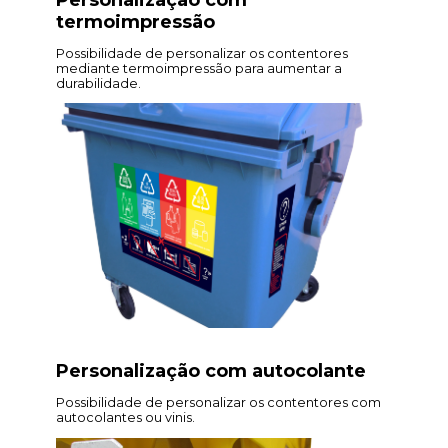
termoimpressão
Possibilidade de personalizar os contentores
mediante termoimpressão para aumentar a
durabilidade.
Personalização com autocolante
Possibilidade de personalizar os contentores com
autocolantes ou vinis.