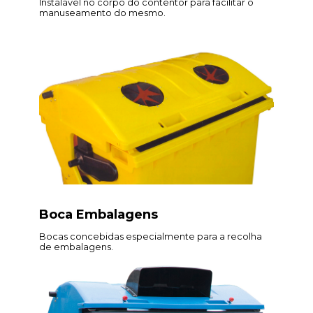
Instalável no corpo do contentor para facilitar o
manuseamento do mesmo.
Boca Embalagens
Bocas concebidas especialmente para a recolha
de embalagens.