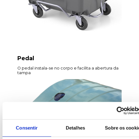
Pedal
O pedal instala-se no corpo e facilita a abertura da
tampa
Consentir
Detalhes
Sobre os cooki