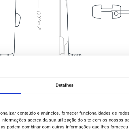
Detalhes
ano
onalizar conteúdo e anúncios, fornecer funcionalidades de redes
informações acerca da sua utilização do site com os nossos pa
ue as podem combinar com outras informações que lhes forneceu 