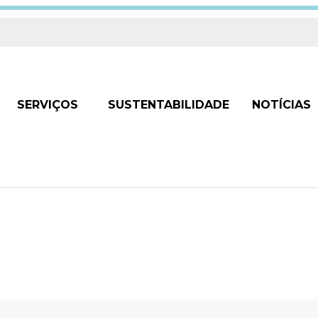
SERVIÇOS
SUSTENTABILIDADE
NOTÍCIAS