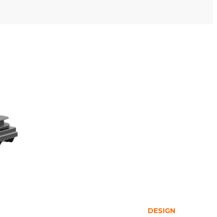
DESIGN