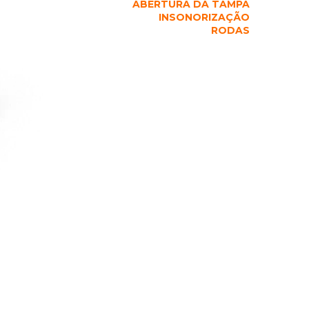
ABERTURA DA TAMPA
INSONORIZAÇÃO
RODAS