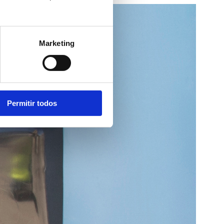
Marketing
Permitir todos