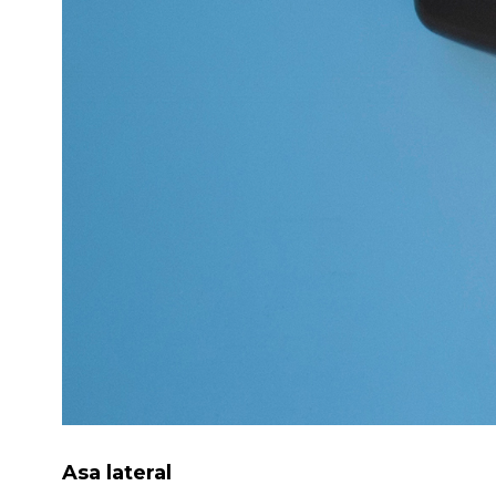
Asa lateral