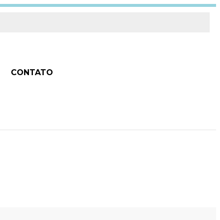
CONTATO