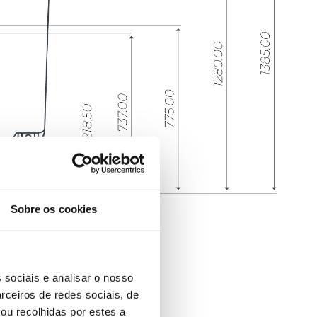
Sobre os cookies
 sociais e analisar o nosso
rceiros de redes sociais, de
ou recolhidas por estes a