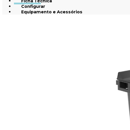
Ficha Técnica
Configurar
Equipamento e Acessórios