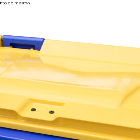
mento do mesmo.