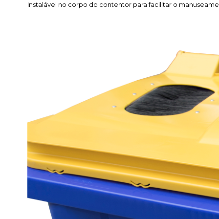
Instalável no corpo do contentor para facilitar o manusea