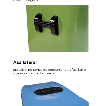
de embalagens.
Asa lateral
Instalável no corpo do contentor para facilitar o
manuseamento do mesmo.