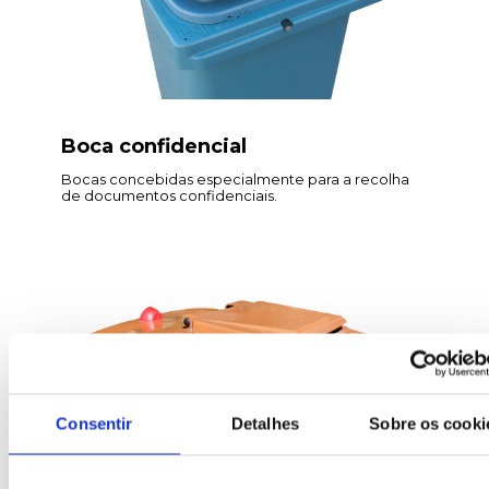
Boca confidencial
Bocas concebidas especialmente para a recolha
de documentos confidenciais.
Consentir
Detalhes
Sobre os cooki