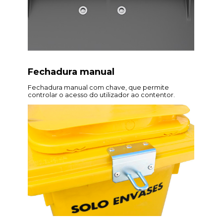
Fechadura manual
Fechadura manual com chave, que permite
controlar o acesso do utilizador ao contentor.