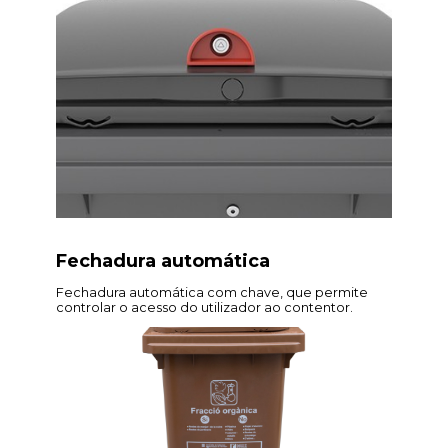
Fechadura automática
Fechadura automática com chave, que permite
controlar o acesso do utilizador ao contentor.