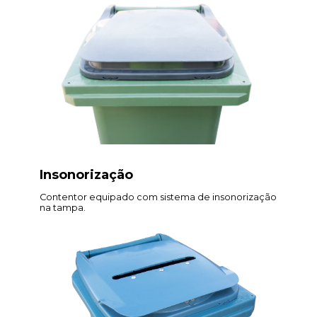
Insonorização
Contentor equipado com sistema de insonorização
na tampa.