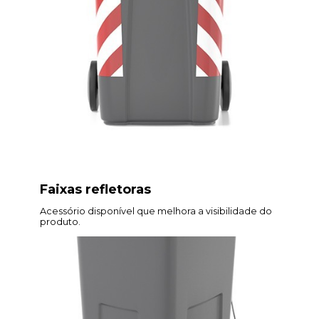
Faixas refletoras
Acessório disponível que melhora a visibilidade do
produto.