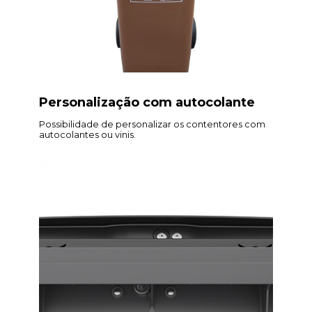
Personalização com autocolante
Possibilidade de personalizar os contentores com
autocolantes ou vinis.