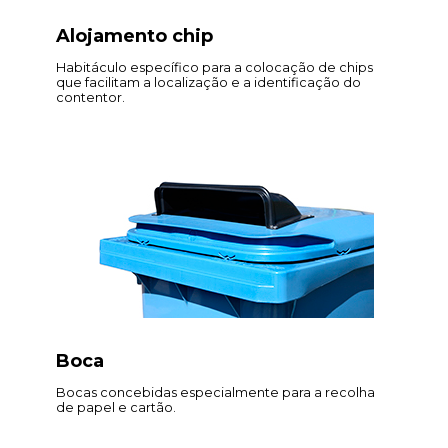
Alojamento chip
Habitáculo específico para a colocação de chips
que facilitam a localização e a identificação do
contentor.
Boca
Bocas concebidas especialmente para a recolha
de papel e cartão.