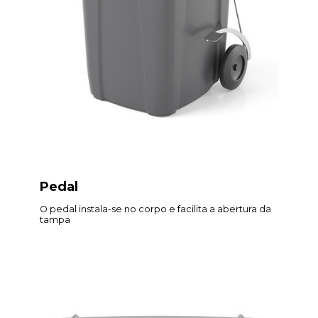
Pedal
O pedal instala-se no corpo e facilita a abertura da
tampa