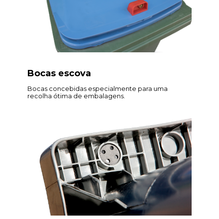
Bocas escova
Bocas concebidas especialmente para uma
recolha ótima de embalagens.