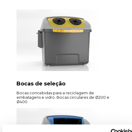
Bocas de seleção
Bocas concebidas para a reciclagem de
embalagens e vidro. Bocas circulares de Ø200 e
Ø400