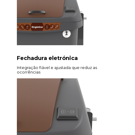
Fechadura eletrónica
Integração fiável e ajustada que reduz as
ocorrências