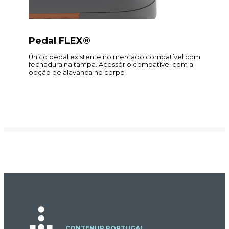
Pedal FLEX®
Único pedal existente no mercado compatível com
fechadura na tampa. Acessório compatível com a
opção de alavanca no corpo
CONTENUR PORTUGAL