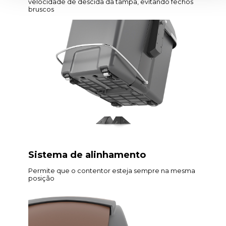
velocidade de descida da tampa, evitando fechos
bruscos
Sistema de alinhamento
Permite que o contentor esteja sempre na mesma
posição