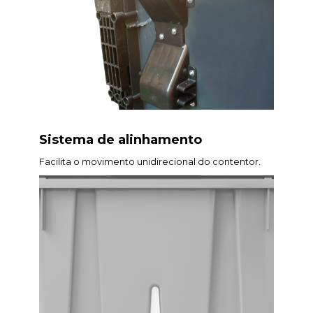
Sistema de alinhamento
Facilita o movimento unidirecional do contentor.