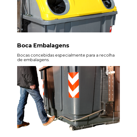
Boca Embalagens
Bocas concebidas especialmente para a recolha
de embalagens.