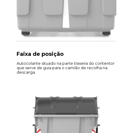
Faixa de posição
Autocolante situado na parte traseira do contentor
que serve de guia para o camião de recolha na
descarga.