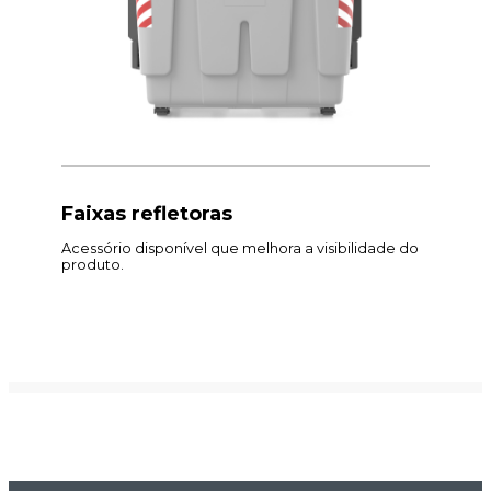
Faixas refletoras
Acessório disponível que melhora a visibilidade do
produto.