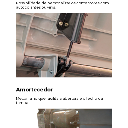
Possibilidade de personalizar os contentores com
autocolantes ou vinis.
Amortecedor
Mecanismo que facilita a abertura e o fecho da
tampa.