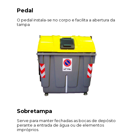
Pedal
O pedal instala-se no corpo e facilita a abertura da
tampa
Sobretampa
Serve para manter fechadas as bocas de depósito
perante a entrada de água ou de elementos
impróprios.