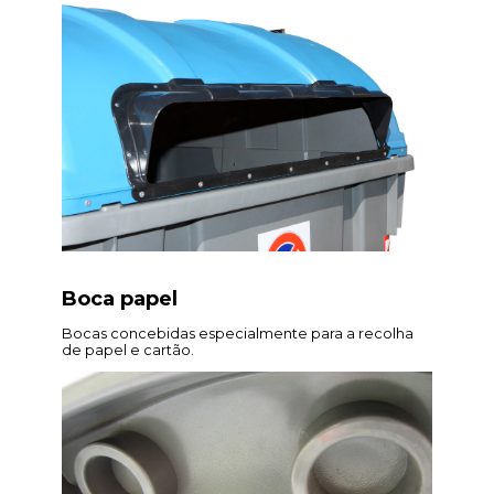
Boca papel
Bocas concebidas especialmente para a recolha
de papel e cartão.