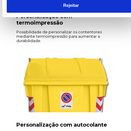
Rejeitar
Personalização com
termoimpressão
Possibilidade de personalizar os contentores
mediante termoimpressão para aumentar a
durabilidade.
Personalização com autocolante